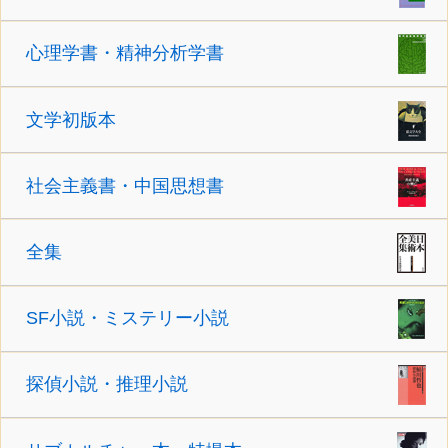
心理学書・精神分析学書
文学初版本
社会主義書・中国思想書
全集
SF小説・ミステリー小説
探偵小説・推理小説