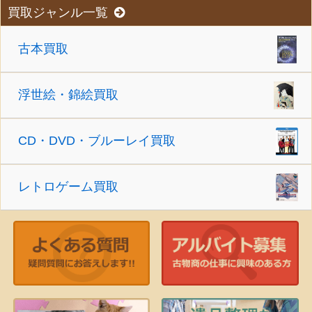
買取ジャンル一覧
古本買取
浮世絵・錦絵買取
CD・DVD・ブルーレイ買取
レトロゲーム買取