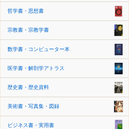
哲学書・思想書
宗教書・宗教学書
数学書・コンピューター本
医学書・解剖学アトラス
歴史書・歴史資料
美術書・写真集・図録
ビジネス書・実用書