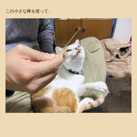
この小さな棒を使って、