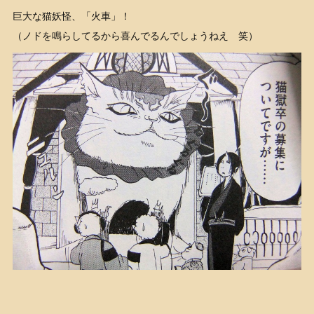
巨大な猫妖怪、「火車」！
（ノドを鳴らしてるから喜んでるんでしょうねえ 笑）