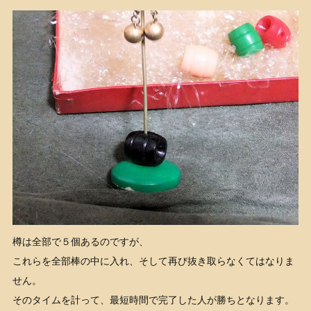
樽は全部で５個あるのですが、
これらを全部棒の中に入れ、そして再び抜き取らなくてはなりま
せん。
そのタイムを計って、最短時間で完了した人が勝ちとなります。