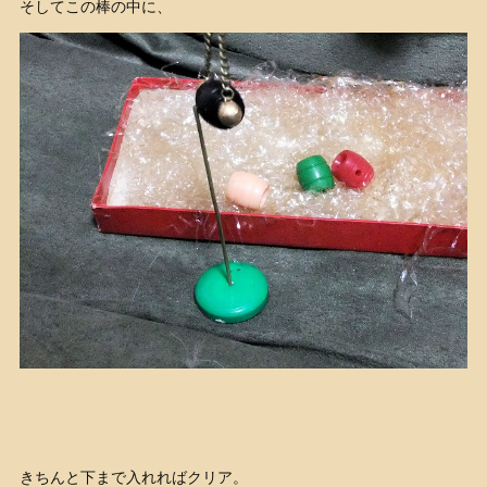
そしてこの棒の中に、
きちんと下まで入れればクリア。