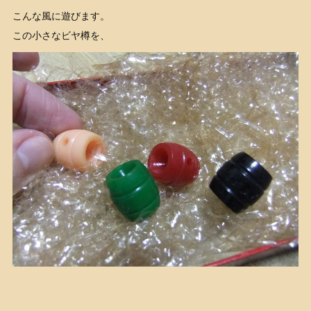
こんな風に遊びます。
この小さなビヤ樽を、