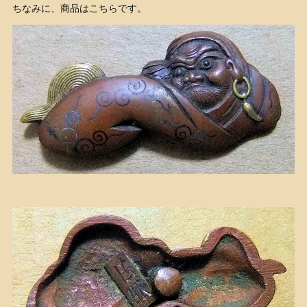
ちなみに、商品はこちらです。