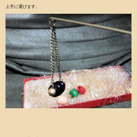
上手に運びます。