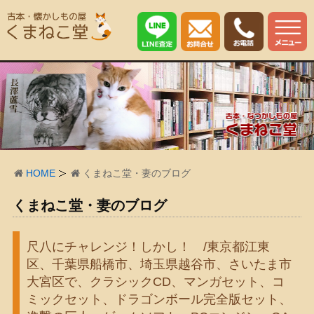
HOME
くまねこ堂・妻のブログ
くまねこ堂・妻のブログ
尺八にチャレンジ！しかし！ /東京都江東
区、千葉県船橋市、埼玉県越谷市、さいたま市
大宮区で、クラシックCD、マンガセット、コ
ミックセット、ドラゴンボール完全版セット、