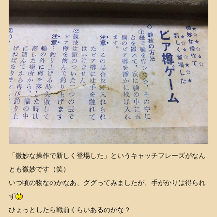
「微妙な操作で新しく登場した」というキャッチフレーズがなん
とも微妙です（笑）
いつ頃の物なのかなあ、ググってみましたが、手がかりは得られ
ず
ひょっとしたら戦前くらいあるのかな？