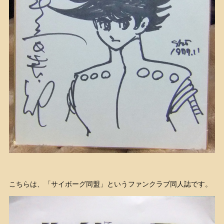
こちらは、「サイボーグ同盟」というファンクラブ同人誌です。