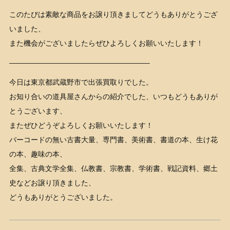
このたびは素敵な商品をお譲り頂きましてどうもありがとうござ
いました、
また機会がございましたらぜひよろしくお願いいたします！
———————————————————–
今日は東京都武蔵野市で出張買取りでした。
お知り合いの道具屋さんからの紹介でした、いつもどうもありが
とうございます、
またぜひどうぞよろしくお願いいたします！
バーコードの無い古書大量、専門書、美術書、書道の本、生け花
の本、趣味の本、
全集、古典文学全集、仏教書、宗教書、学術書、戦記資料、郷土
史などお譲り頂きました、
どうもありがとうございました。