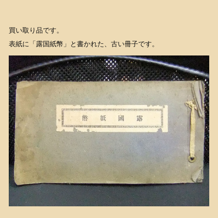
買い取り品です。
表紙に「露国紙幣」と書かれた、古い冊子です。