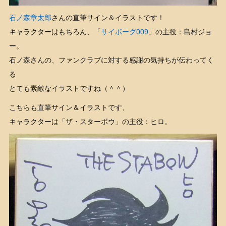
石ノ森章太郎
さんの直筆サイン＆イラストです！
キャラクターはもちろん、「
サイボーグ009
」の主役：島村ジョ
ー。
石ノ森さんの、ファンクラブに対する感謝の気持ちが伝わってく
る
とても素敵なイラストですね（＾＾）
こちらも直筆サイン＆イラストです、
キャラクターは「ザ・スターボウ」の主役：ヒロ。