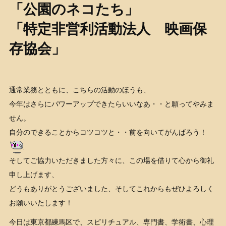
「公園のネコたち」
「特定非営利活動法人 映画保
存協会」
通常業務とともに、こちらの活動のほうも、
今年はさらにパワーアップできたらいいなあ・・と願ってやみま
せん。
自分のできることからコツコツと・・前を向いてがんばろう！
そしてご協力いただきました方々に、この場を借りて心から御礼
申し上げます、
どうもありがとうございました、そしてこれからもぜひよろしく
お願いいたします！
今日は東京都練馬区で、スピリチュアル、専門書、学術書、心理