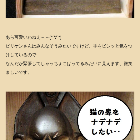
あら可愛いわねえ～～(*´∀`*)
ビリケンさんはみんなそうみたいですけど、手をビシッと気をつ
けしているので
なんだか緊張してしゃっちょこばってるみたいに見えます、微笑
ましいです。