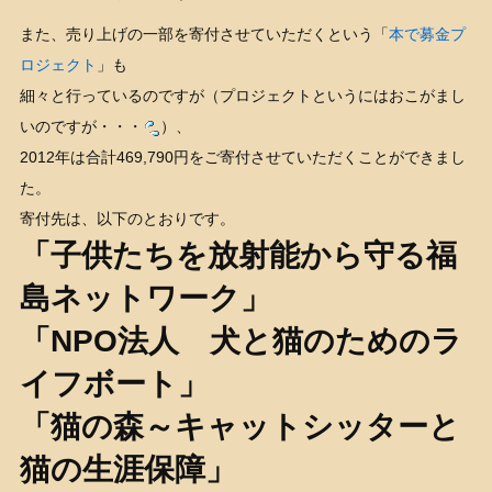
また、売り上げの一部を寄付させていただくという「
本で募金プ
ロジェクト
」も
細々と行っているのですが（プロジェクトというにはおこがまし
いのですが・・・
）、
2012年は合計469,790円をご寄付させていただくことができまし
た。
寄付先は、以下のとおりです。
「子供たちを放射能から守る福
島ネットワーク」
「NPO法人 犬と猫のためのラ
イフボート」
「猫の森～キャットシッターと
猫の生涯保障」