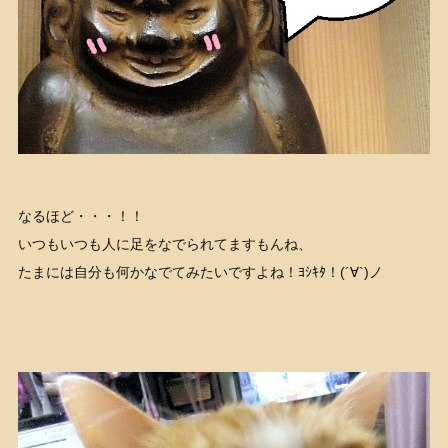
なるほど・・・！！
いつもいつも人に足をなでられてますもんね、
たまには自分も何かなでてみたいですよね！ﾖｼｷﾀ！(´∀`)ノ