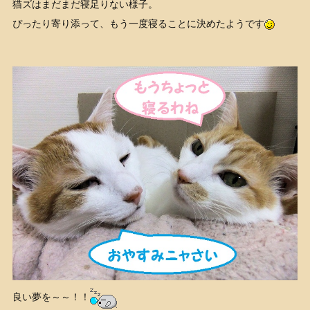
猫ズはまだまだ寝足りない様子。
ぴったり寄り添って、もう一度寝ることに決めたようです
良い夢を～～！！