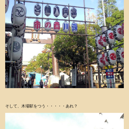
そして、木場駅をつう・・・・・あれ？