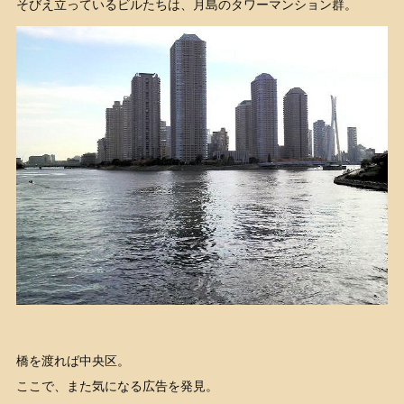
そびえ立っているビルたちは、月島のタワーマンション群。
橋を渡れば中央区。
ここで、また気になる広告を発見。