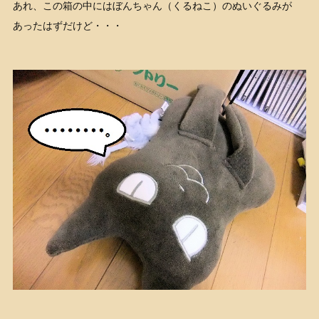
あれ、この箱の中にはぼんちゃん（くるねこ）のぬいぐるみが
あったはずだけど・・・