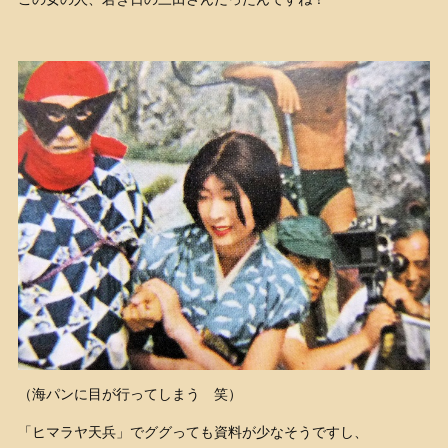
（海パンに目が行ってしまう 笑）
「ヒマラヤ天兵」でググっても資料が少なそうですし、