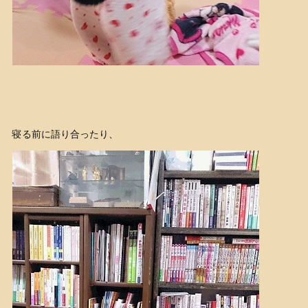
寝る前に語り合ったり、