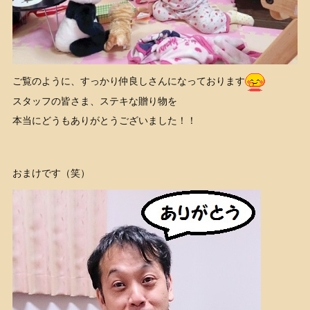
ご覧のように、すっかり仲良しさんになっております
スタッフの皆さま、ステキな贈り物を
本当にどうもありがとうございました！！
おまけです（笑）