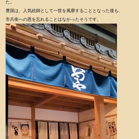
た。
豊国は、人気絵師として一世を風靡することとなった後も、
市兵衛への恩を忘れることはなかったそうです。