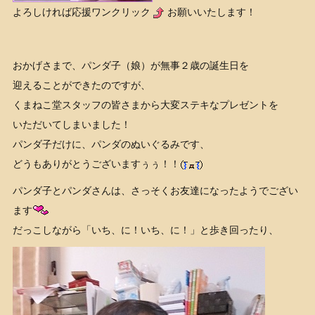
よろしければ応援ワンクリック
お願いいたします！
おかげさまで、パンダ子（娘）が無事２歳の誕生日を
迎えることができたのですが、
くまねこ堂スタッフの皆さまから大変ステキなプレゼントを
いただいてしまいました！
パンダ子だけに、パンダのぬいぐるみです、
どうもありがとうございますぅぅ！！
パンダ子とパンダさんは、さっそくお友達になったようでござい
ます
だっこしながら「いち、に！いち、に！」と歩き回ったり、