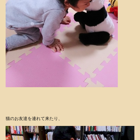
猫のお友達を連れて来たり、