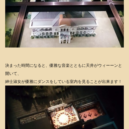
決まった時間になると、優雅な音楽とともに天井がウィーーンと
開いて、
紳士淑女が優雅にダンスをしている室内を見ることが出来ます！