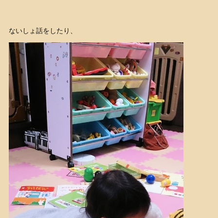
ないしょ話をしたり、