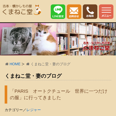
HOME
くまねこ堂・妻のブログ
くまねこ堂・妻のブログ
「PARIS オートクチュール 世界に一つだけ
の服」に行ってきました
カテゴリー／
レジャー