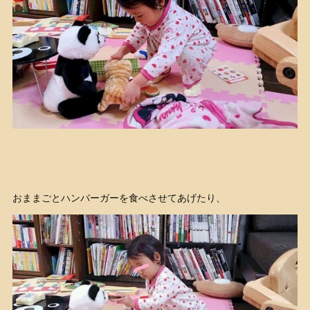
おままごとハンバーガーを食べさせてあげたり、